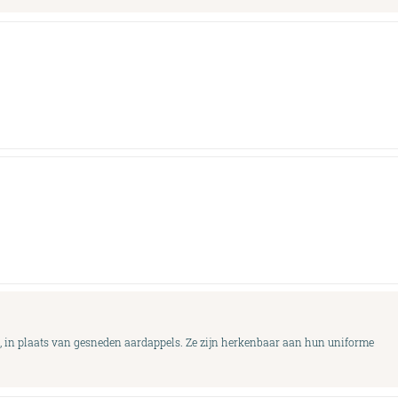
e, in plaats van gesneden aardappels. Ze zijn herkenbaar aan hun uniforme