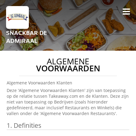
SNACKBAR DE
ADMIRAAL
ALGEMENE
VOORWAARDEN
Algemene Voorwaarden Klanten
Deze 'Algemene Voorwaarden Klanten' zijn van toepassing
op de relatie tussen Takeaway.com en de Klanten. Deze zijn
niet van toepassing op Bedrijven (zoals hieronder
gedefinieerd, maar inclusief Restaurants en Winkels) die
vallen onder de 'Algemene Voorwaarden Restaurants'.
1.
Definities