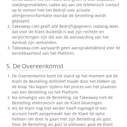
voedingsmiddelen, raden wij aan om telefonisch contact
op te nemen met het Bedrijf voor actuele
allergeneninformatie voordat de bestelling wordt
geplaatst.
Takeaway.com geeft alle Bedrijfsgegevens zodanig weer,
dat voor de Klant duidelijk is wat zijn rechten en
verplichtingen zijn die aan de aanvaarding van het
Aanbod zijn verbonden.
Takeaway.com aanvaardt geen aansprakelijkheid voor de
bereikbaarheid van het Platform.
5.
De Overeenkomst
De Overeenkomst komt tot stand op het moment dat de
Klant de Bestelling definitief maakt door het klikken op
de knop 'Nu kopen' tijdens het proces van het plaatsen
van een Bestelling via het Platform.
Na ontvangst van de Bestelling, zal Takeaway.com de
Bestelling elektronisch aan de Klant bevestigen.
Als de Klant nog niet eerder heeft ingelogd of een
account heeft aangemaakt, kan de Klant de optie
hebben om door te gaan met zijn Bestelling als gast.
Door de Bestelling als gast te voltooien, gaat de Klant